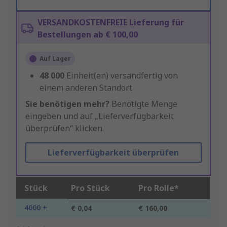
VERSANDKOSTENFREIE Lieferung für
Bestellungen ab € 100,00
Auf Lager
48 000
Einheit(en) versandfertig von
einem anderen Standort
Sie benötigen mehr?
Benötigte Menge
eingeben und auf „Lieferverfügbarkeit
überprüfen“ klicken.
Lieferverfügbarkeit überprüfen
Stück
Pro Stück
Pro Rolle*
4000 +
€ 0,04
€ 160,00