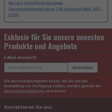
Murata Oberfläche Keramik-
Vielschichtkondensator C0G Gehäuse 0603, AEC-
Q200
Exklusiv für Sie unsere neuesten
Produkte und Angebote
E-Mail-Anschrift
Anmelden
Die personenbezogenen Daten, die Sie uns bei
Anmeldung zur Verfügung stellen, werden gemäß der
Datenschutzerklärung
verarbeitet.
Kontaktieren Sie uns: