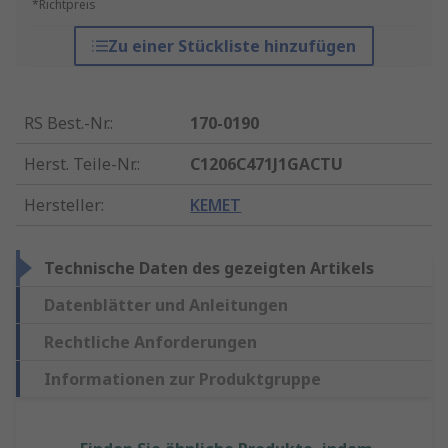
*Richtpreis
Zu einer Stückliste hinzufügen
RS Best.-Nr.
:
170-0190
Herst. Teile-Nr.
:
C1206C471J1GACTU
Hersteller
:
KEMET
Technische Daten des gezeigten Artikels
Datenblätter und Anleitungen
Rechtliche Anforderungen
Informationen zur Produktgruppe