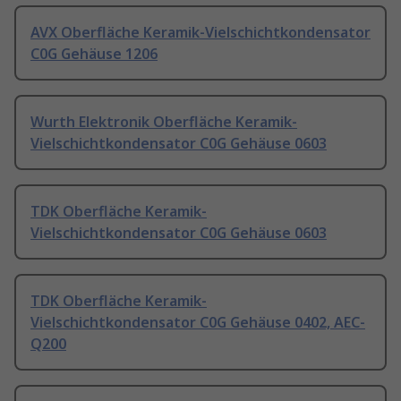
AVX Oberfläche Keramik-Vielschichtkondensator
C0G Gehäuse 1206
Wurth Elektronik Oberfläche Keramik-
Vielschichtkondensator C0G Gehäuse 0603
TDK Oberfläche Keramik-
Vielschichtkondensator C0G Gehäuse 0603
TDK Oberfläche Keramik-
Vielschichtkondensator C0G Gehäuse 0402, AEC-
Q200