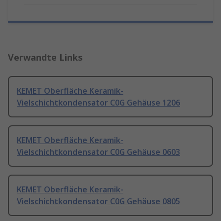
Verwandte Links
KEMET Oberfläche Keramik-
Vielschichtkondensator C0G Gehäuse 1206
KEMET Oberfläche Keramik-
Vielschichtkondensator C0G Gehäuse 0603
KEMET Oberfläche Keramik-
Vielschichtkondensator C0G Gehäuse 0805