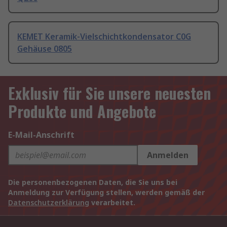
KEMET Keramik-Vielschichtkondensator C0G
Gehäuse 0805
Exklusiv für Sie unsere neuesten
Produkte und Angebote
E-Mail-Anschrift
Anmelden
Die personenbezogenen Daten, die Sie uns bei
Anmeldung zur Verfügung stellen, werden gemäß der
Datenschutzerklärung
verarbeitet.