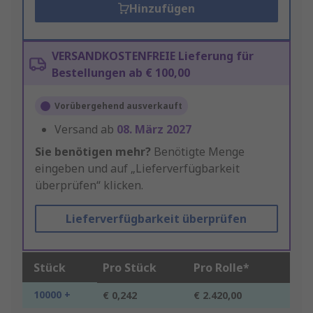
Hinzufügen
VERSANDKOSTENFREIE Lieferung für
Bestellungen ab € 100,00
Vorübergehend ausverkauft
Versand ab
08. März 2027
Sie benötigen mehr?
Benötigte Menge
eingeben und auf „Lieferverfügbarkeit
überprüfen“ klicken.
Lieferverfügbarkeit überprüfen
Stück
Pro Stück
Pro Rolle*
10000 +
€ 0,242
€ 2.420,00