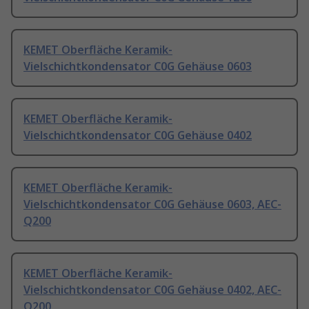
KEMET Oberfläche Keramik-
Vielschichtkondensator C0G Gehäuse 0603
KEMET Oberfläche Keramik-
Vielschichtkondensator C0G Gehäuse 0402
KEMET Oberfläche Keramik-
Vielschichtkondensator C0G Gehäuse 0603, AEC-
Q200
KEMET Oberfläche Keramik-
Vielschichtkondensator C0G Gehäuse 0402, AEC-
Q200