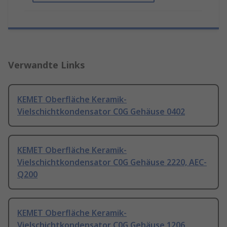
Verwandte Links
KEMET Oberfläche Keramik-
Vielschichtkondensator C0G Gehäuse 0402
KEMET Oberfläche Keramik-
Vielschichtkondensator C0G Gehäuse 2220, AEC-
Q200
KEMET Oberfläche Keramik-
Vielschichtkondensator C0G Gehäuse 1206