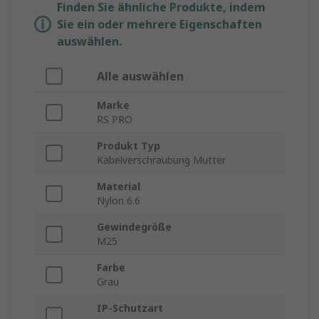
Finden Sie ähnliche Produkte, indem
Sie ein oder mehrere Eigenschaften
auswählen.
Alle auswählen
Marke
RS PRO
Produkt Typ
Kabelverschraubung Mutter
Material
Nylon 6.6
Gewindegröße
M25
Farbe
Grau
IP-Schutzart