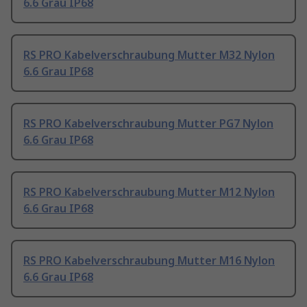
6.6 Grau IP68
RS PRO Kabelverschraubung Mutter M32 Nylon
6.6 Grau IP68
RS PRO Kabelverschraubung Mutter PG7 Nylon
6.6 Grau IP68
RS PRO Kabelverschraubung Mutter M12 Nylon
6.6 Grau IP68
RS PRO Kabelverschraubung Mutter M16 Nylon
6.6 Grau IP68