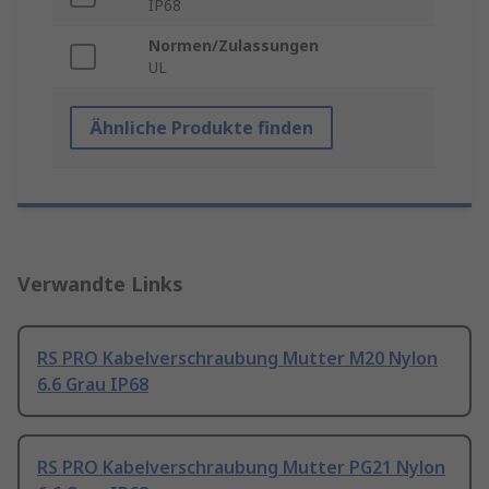
IP68
Normen/Zulassungen
UL
Ähnliche Produkte finden
Verwandte Links
RS PRO Kabelverschraubung Mutter M20 Nylon
6.6 Grau IP68
RS PRO Kabelverschraubung Mutter PG21 Nylon