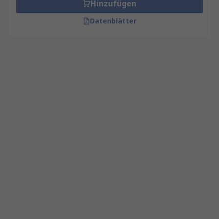
Hinzufügen
Datenblätter