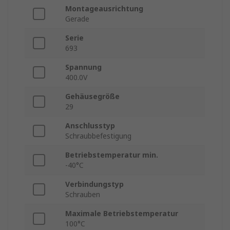
Montageausrichtung
Gerade
Serie
693
Spannung
400.0V
Gehäusegröße
29
Anschlusstyp
Schraubbefestigung
Betriebstemperatur min.
-40°C
Verbindungstyp
Schrauben
Maximale Betriebstemperatur
100°C