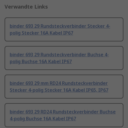
Verwandte Links
binder 693 29 Rundsteckverbinder Stecker 4-
polig Stecker 16A Kabel IP67
binder 693 29 Rundsteckverbinder Buchse 4-
polig Buchse 16A Kabel IP67
binder 693 29 mm RD24 Rundsteckverbinder
Stecker 4-polig Stecker 16A Kabel IP65, IP67
binder 693 29 RD24 Rundsteckverbinder Buchse
4-polig Buchse 16A Kabel IP67