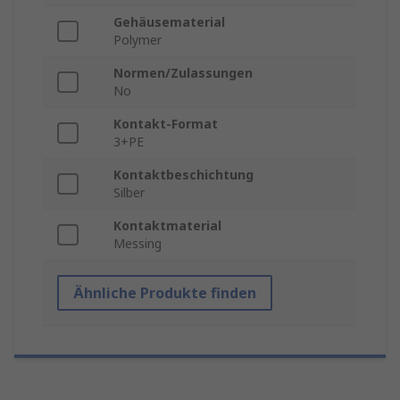
Gehäusematerial
Polymer
Normen/Zulassungen
No
Kontakt-Format
3+PE
Kontaktbeschichtung
Silber
Kontaktmaterial
Messing
Ähnliche Produkte finden