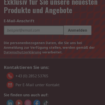
Exklusiv für Sie unsere neuesten
Produkte und Angebote
E-Mail-Anschrift
Anmelden
Die personenbezogenen Daten, die Sie uns bei
Anmeldung zur Verfügung stellen, werden gemäß der
Datenschutzerklärung
verarbeitet.
Kontaktieren Sie uns:
+43 (0) 2852 53765
Per E-Mail unter Kontakt
Sie finden uns auch auf: