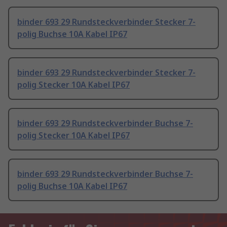
binder 693 29 Rundsteckverbinder Stecker 7-
polig Buchse 10A Kabel IP67
binder 693 29 Rundsteckverbinder Stecker 7-
polig Stecker 10A Kabel IP67
binder 693 29 Rundsteckverbinder Buchse 7-
polig Stecker 10A Kabel IP67
binder 693 29 Rundsteckverbinder Buchse 7-
polig Buchse 10A Kabel IP67