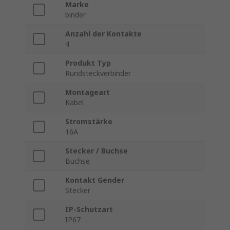
Marke
binder
Anzahl der Kontakte
4
Produkt Typ
Rundsteckverbinder
Montageart
Kabel
Stromstärke
16A
Stecker / Buchse
Buchse
Kontakt Gender
Stecker
IP-Schutzart
IP67