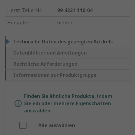
Herst. Teile-Nr.
:
99-4221-110-04
Hersteller
:
binder
Technische Daten des gezeigten Artikels
Datenblätter und Anleitungen
Rechtliche Anforderungen
Informationen zur Produktgruppe
Finden Sie ähnliche Produkte, indem
Sie ein oder mehrere Eigenschaften
auswählen.
Alle auswählen