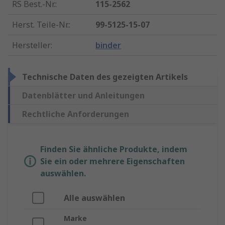
RS Best.-Nr.
:
115-2562
Herst. Teile-Nr.
:
99-5125-15-07
Hersteller
:
binder
Technische Daten des gezeigten Artikels
Datenblätter und Anleitungen
Rechtliche Anforderungen
Finden Sie ähnliche Produkte, indem
Sie ein oder mehrere Eigenschaften
auswählen.
Alle auswählen
Marke