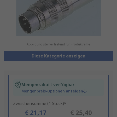
Abbildung stellvertretend für Produktreihe
Diese Kategorie anzeigen
Mengenrabatt verfügbar
Mengenpreis-Optionen anzeigen
Zwischensumme (1 Stück)*
€ 21,17
€ 25,40