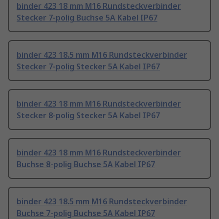
binder 423 18 mm M16 Rundsteckverbinder
Stecker 7-polig Buchse 5A Kabel IP67
binder 423 18.5 mm M16 Rundsteckverbinder
Stecker 7-polig Stecker 5A Kabel IP67
binder 423 18 mm M16 Rundsteckverbinder
Stecker 8-polig Stecker 5A Kabel IP67
binder 423 18 mm M16 Rundsteckverbinder
Buchse 8-polig Buchse 5A Kabel IP67
binder 423 18.5 mm M16 Rundsteckverbinder
Buchse 7-polig Buchse 5A Kabel IP67