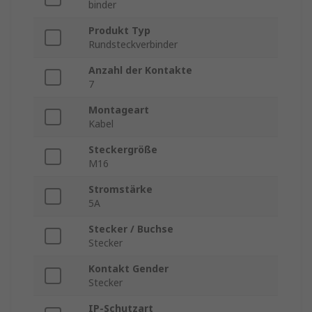
binder
Produkt Typ
Rundsteckverbinder
Anzahl der Kontakte
7
Montageart
Kabel
Steckergröße
M16
Stromstärke
5A
Stecker / Buchse
Stecker
Kontakt Gender
Stecker
IP-Schutzart