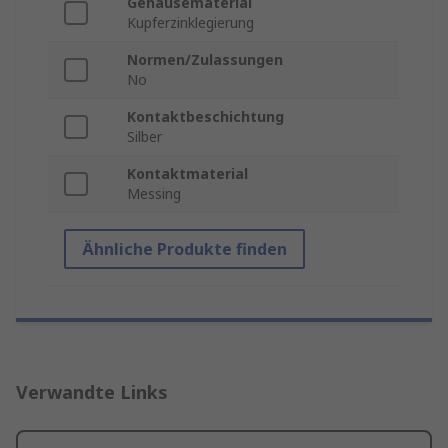
Gehäusematerial
Kupferzinklegierung
Normen/Zulassungen
No
Kontaktbeschichtung
Silber
Kontaktmaterial
Messing
Ähnliche Produkte finden
Verwandte Links