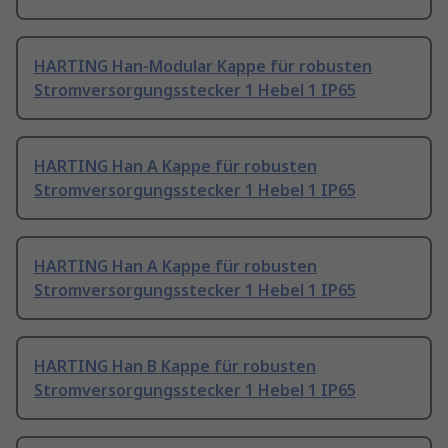
HARTING Han-Modular Kappe für robusten
Stromversorgungsstecker 1 Hebel 1 IP65
HARTING Han A Kappe für robusten
Stromversorgungsstecker 1 Hebel 1 IP65
HARTING Han A Kappe für robusten
Stromversorgungsstecker 1 Hebel 1 IP65
HARTING Han B Kappe für robusten
Stromversorgungsstecker 1 Hebel 1 IP65