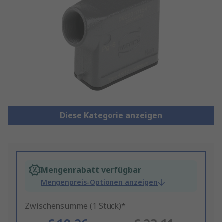
Diese Kategorie anzeigen
Mengenrabatt verfügbar
Mengenpreis-Optionen anzeigen
Zwischensumme (1 Stück)*