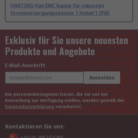
HARTING Han EMC Kappe für robusten
Stromversorgungsstecker 1 Hebel 1 IP65
Exklusiv für Sie unsere neuesten
Produkte und Angebote
E-Mail-Anschrift
Anmelden
Die personenbezogenen Daten, die Sie uns bei
Anmeldung zur Verfügung stellen, werden gemäß der
Datenschutzerklärung
verarbeitet.
Kontaktieren Sie uns:
+43 (0) 2852 53765