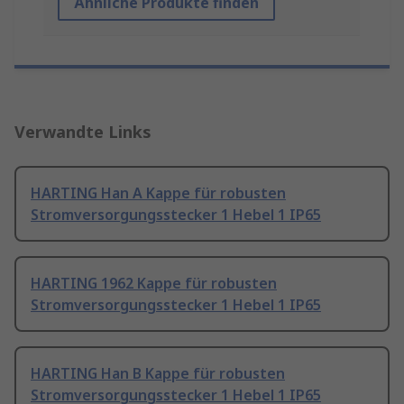
Ähnliche Produkte finden
Verwandte Links
HARTING Han A Kappe für robusten
Stromversorgungsstecker 1 Hebel 1 IP65
HARTING 1962 Kappe für robusten
Stromversorgungsstecker 1 Hebel 1 IP65
HARTING Han B Kappe für robusten
Stromversorgungsstecker 1 Hebel 1 IP65