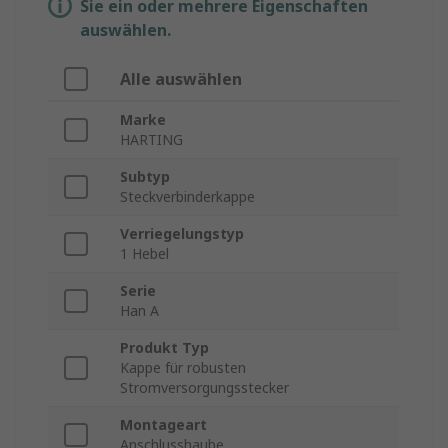
Sie ein oder mehrere Eigenschaften
auswählen.
Alle auswählen
Marke
HARTING
Subtyp
Steckverbinderkappe
Verriegelungstyp
1 Hebel
Serie
Han A
Produkt Typ
Kappe für robusten
Stromversorgungsstecker
Montageart
Anschlusshaube