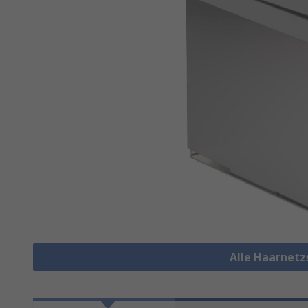
Alle Haarnet