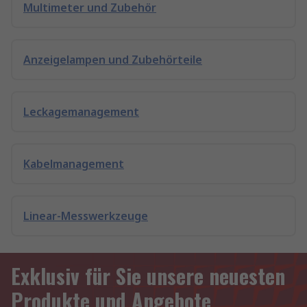
Multimeter und Zubehör
Anzeigelampen und Zubehörteile
Leckagemanagement
Kabelmanagement
Linear-Messwerkzeuge
Exklusiv für Sie unsere neuesten
Produkte und Angebote