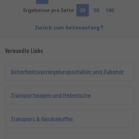
Ergebnisse pro Seite
20
50
100
Zurück zum Seitenanfang
Verwandte Links
Sicherheitsverriegelungsschalter und Zubehör
Transportwagen und Hebetische
Transport & Gerätekoffer