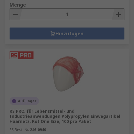
Menge
Hinzufügen
Auf Lager
RS PRO, für Lebensmittel- und
Industrieanwendungen Polypropylen Einwegartikel
Haarnetz, Rot One Size, 100 pro Paket
RS Best.-Nr.
246-0940