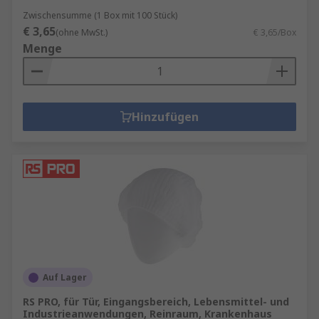
Zwischensumme (1 Box mit 100 Stück)
€ 3,65
(ohne MwSt.)
€ 3,65/Box
Menge
Hinzufügen
Auf Lager
RS PRO, für Tür, Eingangsbereich, Lebensmittel- und
Industrieanwendungen, Reinraum, Krankenhaus