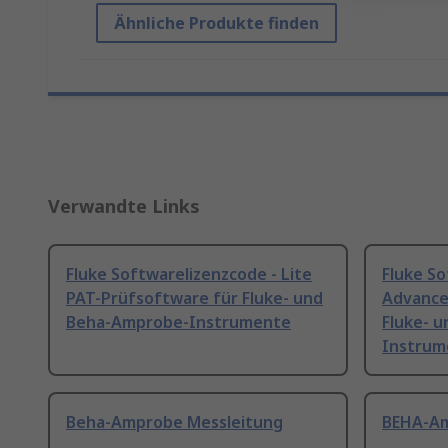
Ähnliche Produkte finden
Verwandte Links
Fluke Softwarelizenzcode - Lite
Fluke So
PAT-Prüfsoftware für Fluke- und
Advance
Beha-Amprobe-Instrumente
Fluke- 
Instrum
Beha-Amprobe Messleitung
BEHA-Am