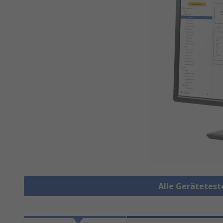
Alle Gerätetes