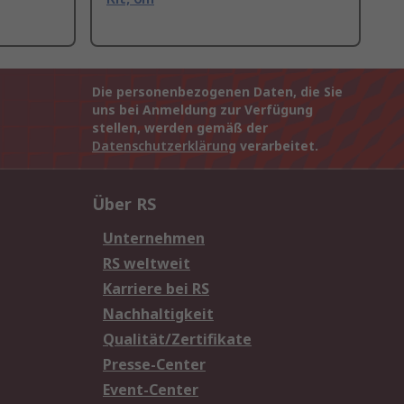
Die personenbezogenen Daten, die Sie
uns bei Anmeldung zur Verfügung
stellen, werden gemäß der
Datenschutzerklärung
verarbeitet.
Über RS
Unternehmen
RS weltweit
Karriere bei RS
Nachhaltigkeit
Qualität/Zertifikate
Presse-Center
Event-Center