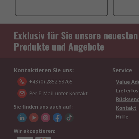
Exklusiv für Sie unsere neuesten
Produkte und Angebote
Kontaktieren Sie uns:
Service
+43 (0) 2852 53765
Value Ad
Lieferlö
Per E-Mail unter Kontakt
Rücksen
Sie finden uns auch auf:
Kontakt
Hilfe
Wir akzeptieren: