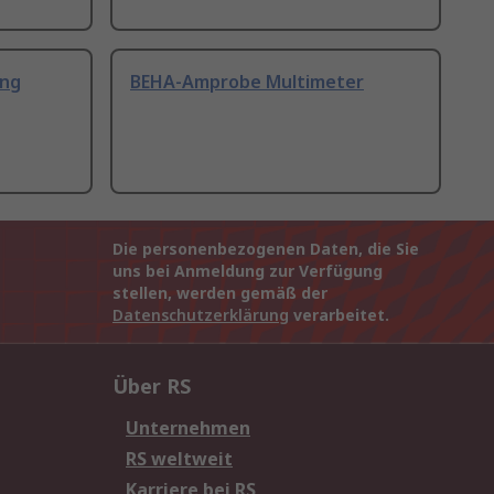
ung
BEHA-Amprobe Multimeter
Die personenbezogenen Daten, die Sie
uns bei Anmeldung zur Verfügung
stellen, werden gemäß der
Datenschutzerklärung
verarbeitet.
Über RS
Unternehmen
RS weltweit
Karriere bei RS