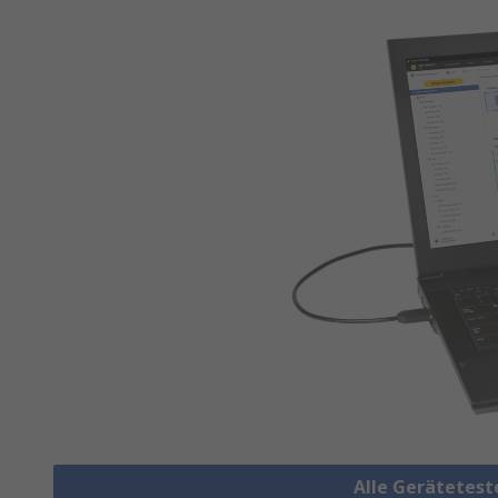
Alle Gerätetes