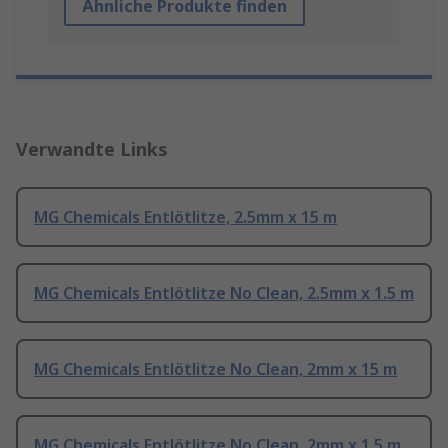
Ähnliche Produkte finden
Verwandte Links
MG Chemicals Entlötlitze, 2.5mm x 15 m
MG Chemicals Entlötlitze No Clean, 2.5mm x 1.5 m
MG Chemicals Entlötlitze No Clean, 2mm x 15 m
MG Chemicals Entlötlitze No Clean, 2mm x 1.5 m