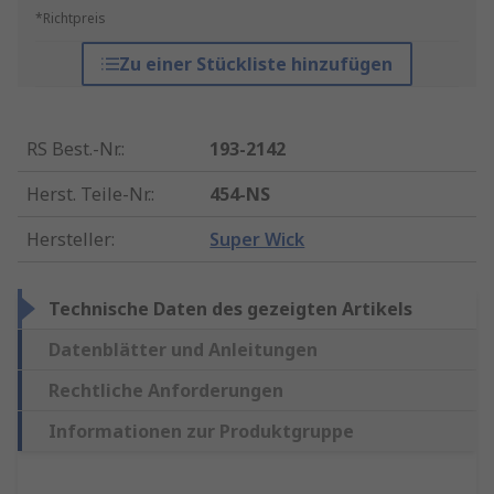
*Richtpreis
Zu einer Stückliste hinzufügen
RS Best.-Nr.
:
193-2142
Herst. Teile-Nr.
:
454-NS
Hersteller
:
Super Wick
Technische Daten des gezeigten Artikels
Datenblätter und Anleitungen
Rechtliche Anforderungen
Informationen zur Produktgruppe