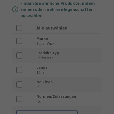
Finden Sie ähnliche Produkte, indem
Sie ein oder mehrere Eigenschaften
auswählen.
Alle auswählen
Marke
Super Wick
Produkt Typ
Entlötlitze
Länge
15m
No Clean
Ja
Normen/Zulassungen
No