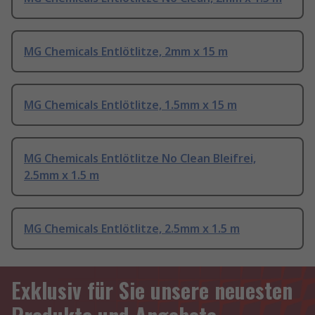
MG Chemicals Entlötlitze, 2mm x 15 m
MG Chemicals Entlötlitze, 1.5mm x 15 m
MG Chemicals Entlötlitze No Clean Bleifrei,
2.5mm x 1.5 m
MG Chemicals Entlötlitze, 2.5mm x 1.5 m
Exklusiv für Sie unsere neuesten