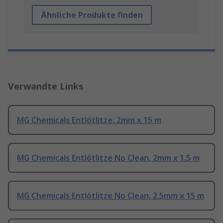
Ähnliche Produkte finden
Verwandte Links
MG Chemicals Entlötlitze, 2mm x 15 m
MG Chemicals Entlötlitze No Clean, 2mm x 1.5 m
MG Chemicals Entlötlitze No Clean, 2.5mm x 15 m