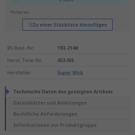
*Richtpreis
Zu einer Stückliste hinzufügen
RS Best.-Nr.
:
193-2140
Herst. Teile-Nr.
:
453-NS
Hersteller
:
Super Wick
Technische Daten des gezeigten Artikels
Datenblätter und Anleitungen
Rechtliche Anforderungen
Informationen zur Produktgruppe