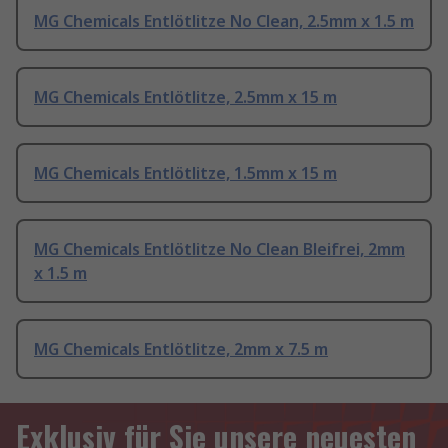
MG Chemicals Entlötlitze No Clean, 2.5mm x 1.5 m
MG Chemicals Entlötlitze, 2.5mm x 15 m
MG Chemicals Entlötlitze, 1.5mm x 15 m
MG Chemicals Entlötlitze No Clean Bleifrei, 2mm
x 1.5 m
MG Chemicals Entlötlitze, 2mm x 7.5 m
Exklusiv für Sie unsere neuesten