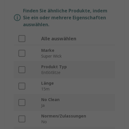
Finden Sie ähnliche Produkte, indem
Sie ein oder mehrere Eigenschaften
auswählen.
Alle auswählen
Marke
Super Wick
Produkt Typ
Entlötlitze
Länge
15m
No Clean
Ja
Normen/Zulassungen
No