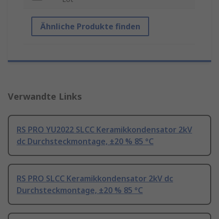
Ähnliche Produkte finden
Verwandte Links
RS PRO YU2022 SLCC Keramikkondensator 2kV
dc Durchsteckmontage, ±20 % 85 °C
RS PRO SLCC Keramikkondensator 2kV dc
Durchsteckmontage, ±20 % 85 °C