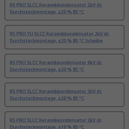
RS PRO SLCC Keramikkondensator 2kV dc
Durchsteckmontage, ±20 % 85 °C
RS PRO YU SLCC Keramikkondensator 2kV dc
Durchsteckmontage, ±20 % 85 °C Scheibe
RS PRO SLCC Keramikkondensator 6kV dc
Durchsteckmontage, ±20 % 85 °C
RS PRO SLCC Keramikkondensator 3kV dc
Durchsteckmontage, ±20 % 85 °C
RS PRO SLCC Keramikkondensator 2kV dc
Durchsteckmontage, ±10 % 85 °C