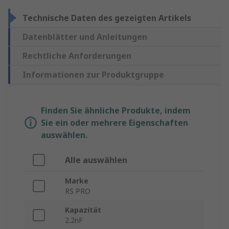
Technische Daten des gezeigten Artikels
Datenblätter und Anleitungen
Rechtliche Anforderungen
Informationen zur Produktgruppe
Finden Sie ähnliche Produkte, indem
Sie ein oder mehrere Eigenschaften
auswählen.
Alle auswählen
Marke
RS PRO
Kapazität
2.2nF