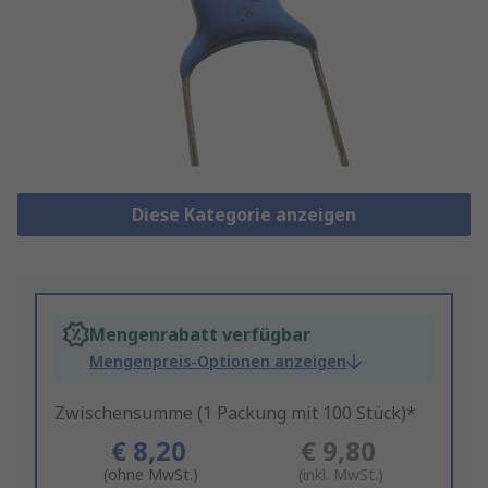
Diese Kategorie anzeigen
Mengenrabatt verfügbar
Mengenpreis-Optionen anzeigen
Zwischensumme (1 Packung mit 100 Stück)*
€ 8,20
€ 9,80
(ohne MwSt.)
(inkl. MwSt.)