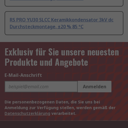
RS PRO YU30 SLCC Keramikkondensator 3kV dc
Durchsteckmontage, ±20 % 85 °C
Exklusiv für Sie unsere neuesten
Produkte und Angebote
E-Mail-Anschrift
Anmelden
Die personenbezogenen Daten, die Sie uns bei
Anmeldung zur Verfügung stellen, werden gemäß der
Datenschutzerklärung
verarbeitet.