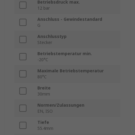
Betriebsdruck max.
12 bar
Anschluss - Gewindestandard
G
Anschlusstyp
Stecker
Betriebstemperatur min.
-20°C
Maximale Betriebstemperatur
80°C
Breite
30mm
Normen/Zulassungen
EN, ISO
Tiefe
55.4mm