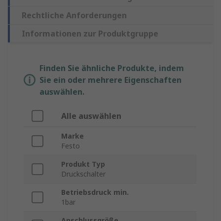
Rechtliche Anforderungen
Informationen zur Produktgruppe
Finden Sie ähnliche Produkte, indem
Sie ein oder mehrere Eigenschaften
auswählen.
Alle auswählen
Marke
Festo
Produkt Typ
Druckschalter
Betriebsdruck min.
1bar
Anschlussgröße