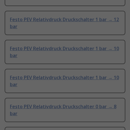
Festo PEV Relativdruck Druckschalter 1 bar → 12
bar
Festo PEV Relativdruck Druckschalter 1 bar → 10
bar
Festo PEV Relativdruck Druckschalter 1 bar → 10
bar
Festo PEV Relativdruck Druckschalter 0 bar → 8
bar