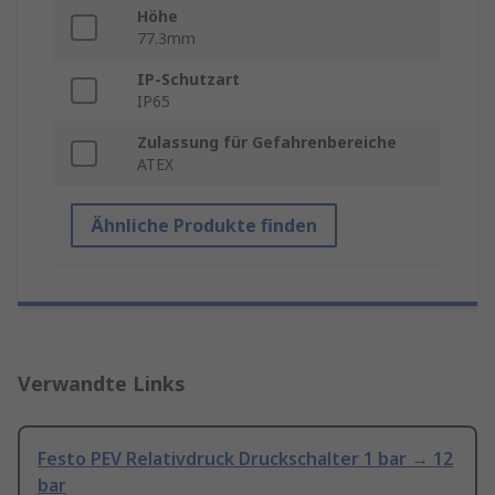
Höhe
77.3mm
IP-Schutzart
IP65
Zulassung für Gefahrenbereiche
ATEX
Ähnliche Produkte finden
Verwandte Links
Festo PEV Relativdruck Druckschalter 1 bar → 12
bar