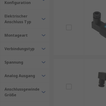
Konfiguration
Elektrischer
Anschluss Typ
Montageart
Verbindungstyp
Spannung
Analog Ausgang
Anschlussgewinde
Größe