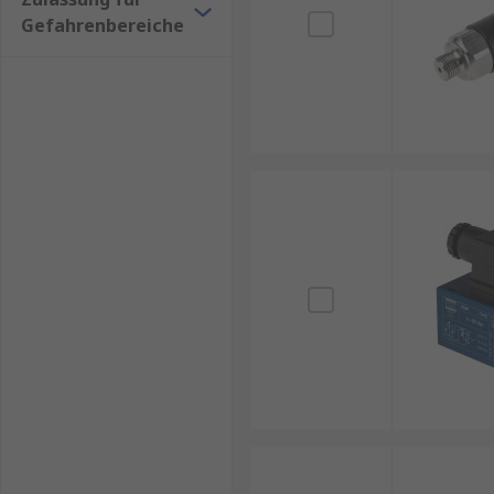
Gefahrenbereiche