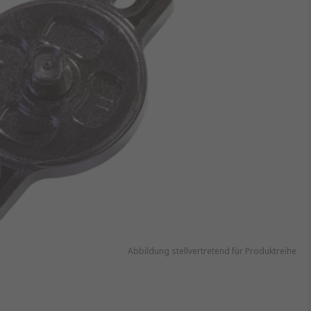
Abbildung stellvertretend für Produktreihe