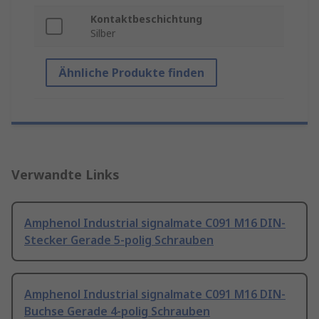
Kontaktbeschichtung
Silber
Ähnliche Produkte finden
Verwandte Links
Amphenol Industrial signalmate C091 M16 DIN-
Stecker Gerade 5-polig Schrauben
Amphenol Industrial signalmate C091 M16 DIN-
Buchse Gerade 4-polig Schrauben