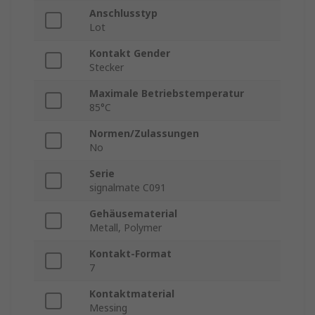
Anschlusstyp
Lot
Kontakt Gender
Stecker
Maximale Betriebstemperatur
85°C
Normen/Zulassungen
No
Serie
signalmate C091
Gehäusematerial
Metall, Polymer
Kontakt-Format
7
Kontaktmaterial
Messing