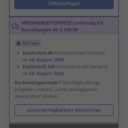
Hinzufügen
VERSANDKOSTENFREIE Lieferung für
Bestellungen ab € 100,00
Auf Lager
Zusätzlich
46
Einheit(en) mit Versand
ab
10. August 2026
Zusätzlich
242
Einheit(en) mit Versand
ab
10. August 2026
Sie benötigen mehr?
Benötigte Menge
eingeben und auf „Lieferverfügbarkeit
überprüfen“ klicken.
Lieferverfügbarkeit überprüfen