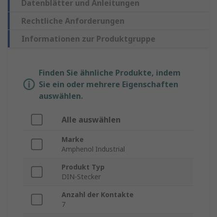
Datenblätter und Anleitungen
Rechtliche Anforderungen
Informationen zur Produktgruppe
Finden Sie ähnliche Produkte, indem
Sie ein oder mehrere Eigenschaften
auswählen.
Alle auswählen
Marke
Amphenol Industrial
Produkt Typ
DIN-Stecker
Anzahl der Kontakte
7