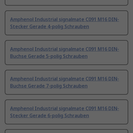
Amphenol Industrial signalmate C091 M16 DIN-
Stecker Gerade 4-polig Schrauben
Amphenol Industrial signalmate C091 M16 DIN-
Buchse Gerade 5-polig Schrauben
Amphenol Industrial signalmate C091 M16 DIN-
Buchse Gerade 7-polig Schrauben
Amphenol Industrial signalmate C091 M16 DIN-
Stecker Gerade 6-polig Schrauben