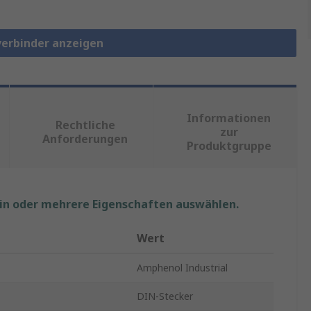
verbinder anzeigen
Informationen
Rechtliche
zur
Anforderungen
Produktgruppe
ein oder mehrere Eigenschaften auswählen.
Wert
Amphenol Industrial
DIN-Stecker