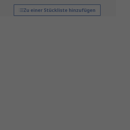
Zu einer Stückliste hinzufügen