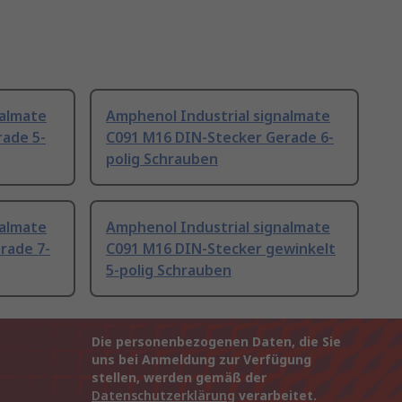
nalmate
Amphenol Industrial signalmate
ade 5-
C091 M16 DIN-Stecker Gerade 6-
polig Schrauben
nalmate
Amphenol Industrial signalmate
rade 7-
C091 M16 DIN-Stecker gewinkelt
5-polig Schrauben
Die personenbezogenen Daten, die Sie
uns bei Anmeldung zur Verfügung
stellen, werden gemäß der
Datenschutzerklärung
verarbeitet.