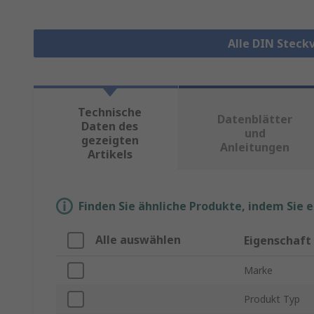
Alle DIN Steck
Technische
Datenblätter
Daten des
und
gezeigten
Anleitungen
Artikels
Finden Sie ähnliche Produkte, indem Sie 
Alle auswählen
Eigenschaft
Marke
Produkt Typ