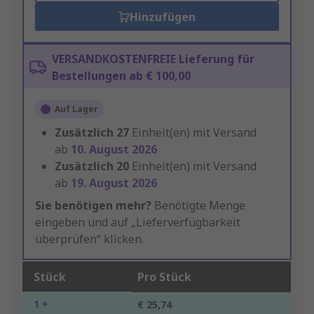
Hinzufügen
VERSANDKOSTENFREIE Lieferung für
Bestellungen ab € 100,00
Auf Lager
Zusätzlich
27
Einheit(en) mit Versand
ab
10. August 2026
Zusätzlich
20
Einheit(en) mit Versand
ab
19. August 2026
Sie benötigen mehr?
Benötigte Menge
eingeben und auf „Lieferverfügbarkeit
überprüfen“ klicken.
Stück
Pro Stück
1 +
€ 25,74