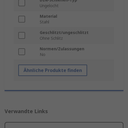
Ungelocht
Material
Stahl
Geschlitzt/ungeschlitzt
Ohne Schlitz
Normen/Zulassungen
No
Ähnliche Produkte finden
Verwandte Links