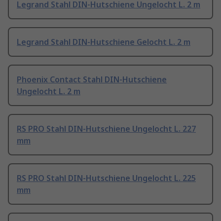
Legrand Stahl DIN-Hutschiene Ungelocht L. 2 m
Legrand Stahl DIN-Hutschiene Gelocht L. 2 m
Phoenix Contact Stahl DIN-Hutschiene
Ungelocht L. 2 m
RS PRO Stahl DIN-Hutschiene Ungelocht L. 227
mm
RS PRO Stahl DIN-Hutschiene Ungelocht L. 225
mm