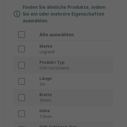
Finden Sie ähnliche Produkte, indem
Sie ein oder mehrere Eigenschaften
auswählen.
Alle auswählen
Marke
Legrand
Produkt Typ
DIN-Hutschiene
Länge
2m
Breite
35mm
Höhe
7.5mm
DIN-Schienen-Typ