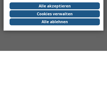
Alle akzeptieren
Cookies verwalten
Alle ablehnen