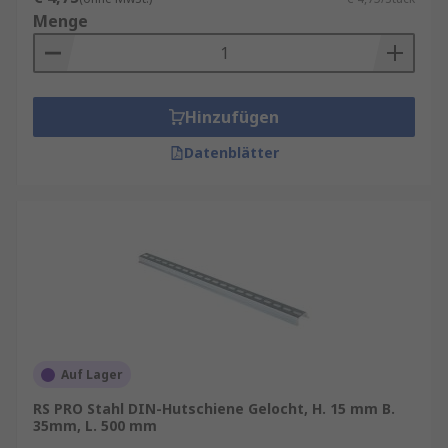
Menge
Hinzufügen
Datenblätter
Auf Lager
RS PRO Stahl DIN-Hutschiene Gelocht, H. 15 mm B.
35mm, L. 500 mm