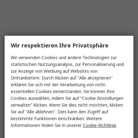
Wir respektieren Ihre Privatsphäre
Wir verwenden Cookies und andere Technologien zur
statistischen Nutzungsanalyse, zur Personalisierung und
zur Anzeige von Werbung auf Websites von
Drittanbietern. Durch Klicken auf "Alle akzeptieren"
erklären Sie sich mit der Verarbeitung von nicht-
essentiellen Cookies einverstanden. Sie können Ihre
Cookies auswählen, indem Sie auf "Cookie Einstellungen
verwalten" klicken. Wenn Sie dies nicht möchten, klicken
Sie auf "Alle ablehnen". Dies kann den Zugriff auf
bestimmte Funktionen einschränken. Weitere
Informationen finden Sie in unserer
Cookie-Richtlinie
.