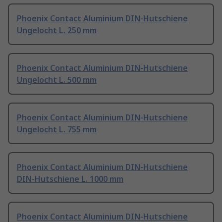
Phoenix Contact Aluminium DIN-Hutschiene
Ungelocht L. 250 mm
Phoenix Contact Aluminium DIN-Hutschiene
Ungelocht L. 500 mm
Phoenix Contact Aluminium DIN-Hutschiene
Ungelocht L. 755 mm
Phoenix Contact Aluminium DIN-Hutschiene
DIN-Hutschiene L. 1000 mm
Phoenix Contact Aluminium DIN-Hutschiene