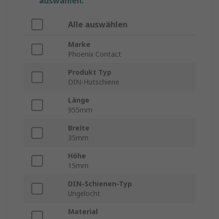
auswählen.
Alle auswählen
Marke
Phoenix Contact
Produkt Typ
DIN-Hutschiene
Länge
955mm
Breite
35mm
Höhe
15mm
DIN-Schienen-Typ
Ungelocht
Material