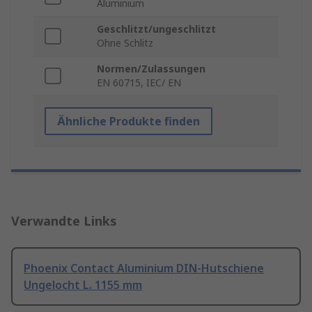
Aluminium
Geschlitzt/ungeschlitzt
Ohne Schlitz
Normen/Zulassungen
EN 60715, IEC/ EN
Ähnliche Produkte finden
Verwandte Links
Phoenix Contact Aluminium DIN-Hutschiene
Ungelocht L. 1155 mm