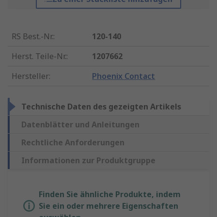
RS Best.-Nr.
:
120-140
Herst. Teile-Nr.
:
1207662
Hersteller
:
Phoenix Contact
Technische Daten des gezeigten Artikels
Datenblätter und Anleitungen
Rechtliche Anforderungen
Informationen zur Produktgruppe
Finden Sie ähnliche Produkte, indem
Sie ein oder mehrere Eigenschaften