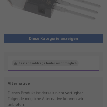
Diese Kategorie anzeigen
Bestandsabfrage leider nicht möglich
Alternative
Dieses Produkt ist derzeit nicht verfügbar.
Folgende mögliche Alternative können wir
anbieten: