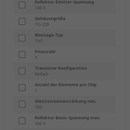
Kollektor-Emitter-Spannung
100 V
Gehäusegröße
TO-220
Montage-Typ
THT
Pinanzahl
3
Transistor-Konfiguration
Einfach
Anzahl der Elemente pro Chip
1
Gleichstromverstärkung min.
750
Kollektor-Basis-Spannung max.
100 V