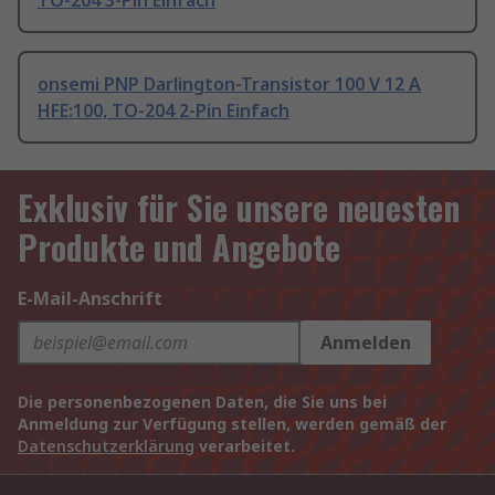
TO-204 3-Pin Einfach
onsemi PNP Darlington-Transistor 100 V 12 A
HFE:100, TO-204 2-Pin Einfach
Exklusiv für Sie unsere neuesten
Produkte und Angebote
E-Mail-Anschrift
Anmelden
Die personenbezogenen Daten, die Sie uns bei
Anmeldung zur Verfügung stellen, werden gemäß der
Datenschutzerklärung
verarbeitet.