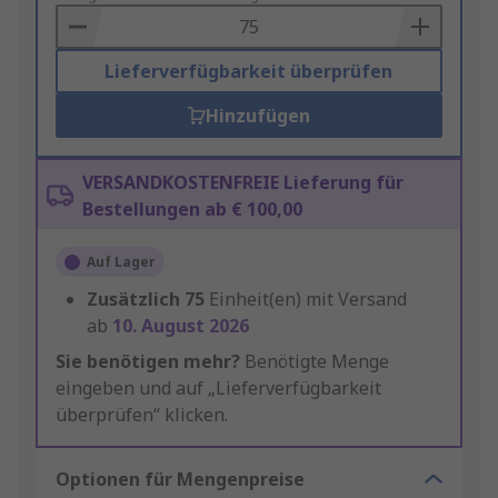
Basket
Lieferverfügbarkeit überprüfen
Hinzufügen
VERSANDKOSTENFREIE Lieferung für
Bestellungen ab € 100,00
Auf Lager
Zusätzlich
75
Einheit(en) mit Versand
ab
10. August 2026
Sie benötigen mehr?
Benötigte Menge
eingeben und auf „Lieferverfügbarkeit
überprüfen“ klicken.
Optionen für Mengenpreise