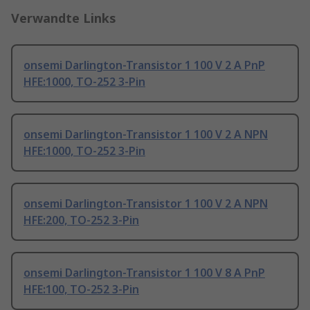
Verwandte Links
onsemi Darlington-Transistor 1 100 V 2 A PnP
HFE:1000, TO-252 3-Pin
onsemi Darlington-Transistor 1 100 V 2 A NPN
HFE:1000, TO-252 3-Pin
onsemi Darlington-Transistor 1 100 V 2 A NPN
HFE:200, TO-252 3-Pin
onsemi Darlington-Transistor 1 100 V 8 A PnP
HFE:100, TO-252 3-Pin