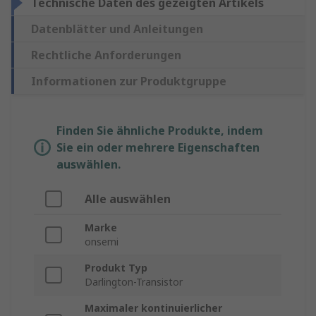
Technische Daten des gezeigten Artikels
Datenblätter und Anleitungen
Rechtliche Anforderungen
Informationen zur Produktgruppe
Finden Sie ähnliche Produkte, indem
Sie ein oder mehrere Eigenschaften
auswählen.
Alle auswählen
Marke
onsemi
Produkt Typ
Darlington-Transistor
Maximaler kontinuierlicher