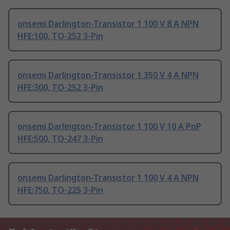
onsemi Darlington-Transistor 1 100 V 8 A NPN
HFE:100, TO-252 3-Pin
onsemi Darlington-Transistor 1 350 V 4 A NPN
HFE:300, TO-252 3-Pin
onsemi Darlington-Transistor 1 100 V 10 A PnP
HFE:500, TO-247 3-Pin
onsemi Darlington-Transistor 1 100 V 4 A NPN
HFE:750, TO-225 3-Pin