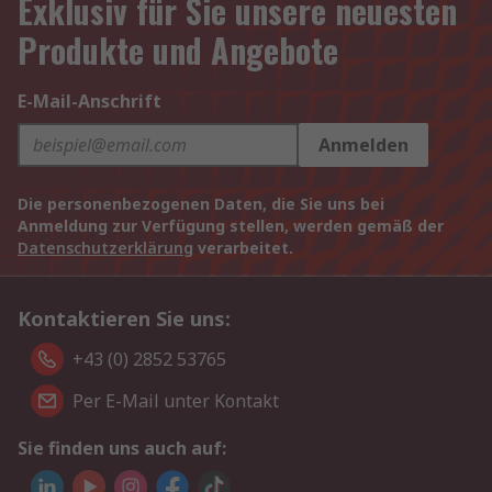
Exklusiv für Sie unsere neuesten
Produkte und Angebote
E-Mail-Anschrift
Anmelden
Die personenbezogenen Daten, die Sie uns bei
Anmeldung zur Verfügung stellen, werden gemäß der
Datenschutzerklärung
verarbeitet.
Kontaktieren Sie uns:
+43 (0) 2852 53765
Per E-Mail unter Kontakt
Sie finden uns auch auf: