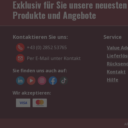
Exklusiv für Sie unsere neuesten
Produkte und Angebote
Kontaktieren Sie uns:
Service
+43 (0) 2852 53765
Value Ad
Lieferlö
Per E-Mail unter Kontakt
Rücksen
Sie finden uns auch auf:
Kontakt
Hilfe
Wir akzeptieren:
Al