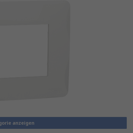
gorie anzeigen