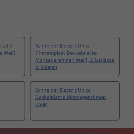
Studio
Schneider Electric Unica
e Weiß,
Thermoplast Deckelplatte
Montagerahmen Weiß, 2 Auslässe
B. 300mm
Schneider Electric Unica
Deckelplatte Montagerahmen
Weiß