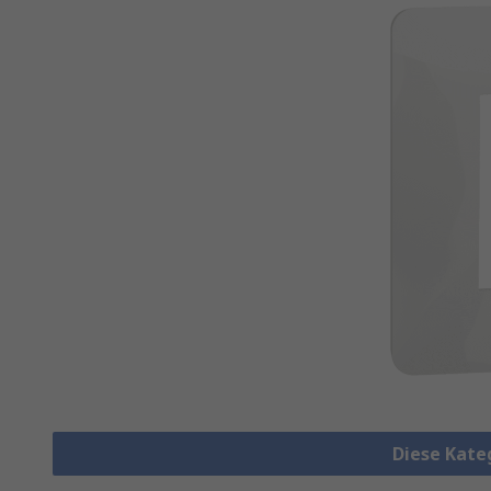
Diese Kate