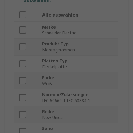
auswählen.
Alle auswählen
Marke
Schneider Electric
Produkt Typ
Montagerahmen
Platten Typ
Deckelplatte
Farbe
Weiß
Normen/Zulassungen
IEC 60669-1 IEC 60884-1
Reihe
New Unica
Serie