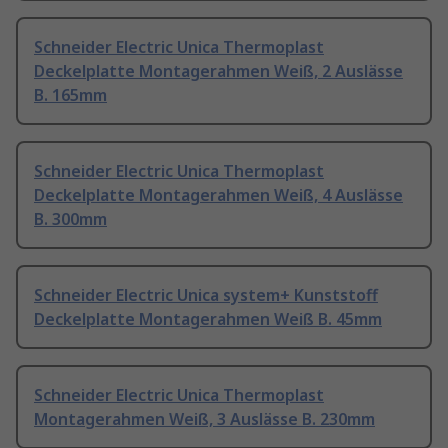
Schneider Electric Unica Thermoplast
Deckelplatte Montagerahmen Weiß, 2 Auslässe
B. 165mm
Schneider Electric Unica Thermoplast
Deckelplatte Montagerahmen Weiß, 4 Auslässe
B. 300mm
Schneider Electric Unica system+ Kunststoff
Deckelplatte Montagerahmen Weiß B. 45mm
Schneider Electric Unica Thermoplast
Montagerahmen Weiß, 3 Auslässe B. 230mm