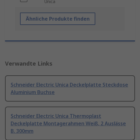
Unica
Ähnliche Produkte finden
Verwandte Links
Schneider Electric Unica Deckelplatte Steckdose
Aluminium Buchse
Schneider Electric Unica Thermoplast
Deckelplatte Montagerahmen Weiß, 2 Auslässe
B. 300mm