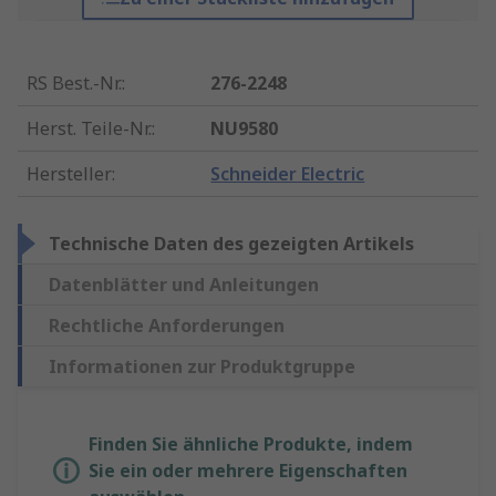
RS Best.-Nr.
:
276-2248
Herst. Teile-Nr.
:
NU9580
Hersteller
:
Schneider Electric
Technische Daten des gezeigten Artikels
Datenblätter und Anleitungen
Rechtliche Anforderungen
Informationen zur Produktgruppe
Finden Sie ähnliche Produkte, indem
Sie ein oder mehrere Eigenschaften