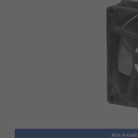
Alle Axial