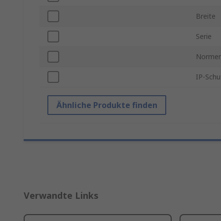
Breite
Serie
Normen
IP-Schu
Ähnliche Produkte finden
Verwandte Links