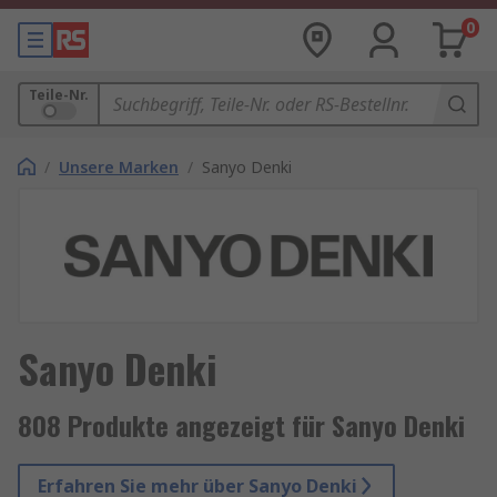
0
Teile-Nr.
/
Unsere Marken
/
Sanyo Denki
Sanyo Denki
808 Produkte angezeigt für Sanyo Denki
Erfahren Sie mehr über Sanyo Denki