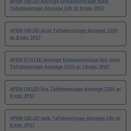
APEM Q8 LED Anzeige Einbaumontage Weiß
Tafelmontage-Anzeige 24V dc 8 mm, IP67
APEM Q8 LED Grün Tafelmontage-Anzeige 220V
ac 8 mm, IP67
APEM Q14 LED Anzeige Einbaumontage Rot Grün
Tafelmontage-Anzeige 235V ac 14 mm, IP67
APEM Q8 LED Rot Tafelmontage-Anzeige 220V ac
8 mm, IP67
APEM Q8 LED Gelb Tafelmontage-Anzeige 24V dc
8 mm, IP67