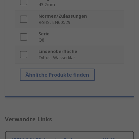
43.2mm
Normen/Zulassungen
RoHS, EN60529
Serie
Q8
Linsenoberfläche
Diffus, Wasserklar
Ähnliche Produkte finden
Verwandte Links