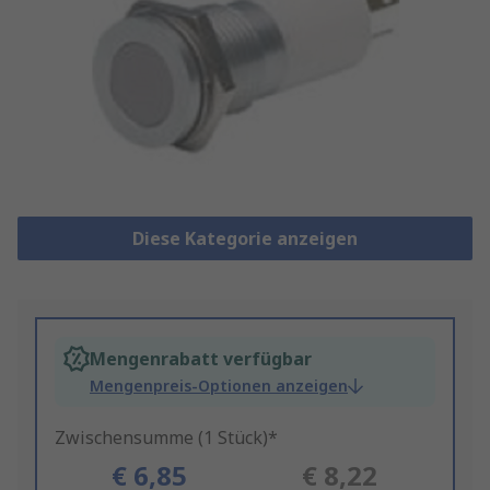
Diese Kategorie anzeigen
Mengenrabatt verfügbar
Mengenpreis-Optionen anzeigen
Zwischensumme (1 Stück)*
€ 6,85
€ 8,22