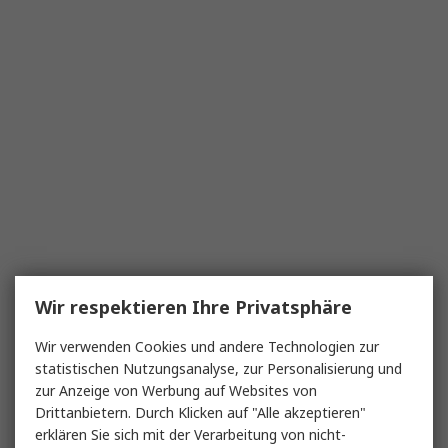
Wir respektieren Ihre Privatsphäre
Wir verwenden Cookies und andere Technologien zur
statistischen Nutzungsanalyse, zur Personalisierung und
zur Anzeige von Werbung auf Websites von
Drittanbietern. Durch Klicken auf "Alle akzeptieren"
erklären Sie sich mit der Verarbeitung von nicht-