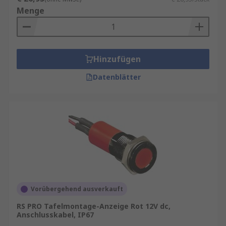
Menge
Hinzufügen
Datenblätter
Vorübergehend ausverkauft
RS PRO Tafelmontage-Anzeige Rot 12V dc,
Anschlusskabel, IP67