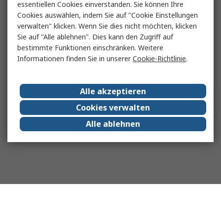
essentiellen Cookies einverstanden. Sie können Ihre
Cookies auswählen, indem Sie auf "Cookie Einstellungen
verwalten" klicken. Wenn Sie dies nicht möchten, klicken
Sie auf "Alle ablehnen". Dies kann den Zugriff auf
bestimmte Funktionen einschränken. Weitere
Informationen finden Sie in unserer
Cookie-Richtlinie
.
Alle akzeptieren
Cookies verwalten
Alle ablehnen