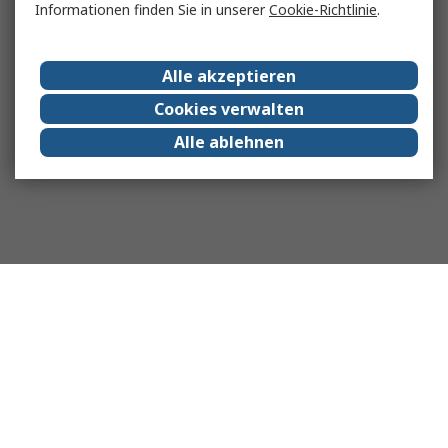
Informationen finden Sie in unserer
Cookie-Richtlinie
.
Alle akzeptieren
Cookies verwalten
Alle ablehnen