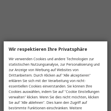
Wir respektieren Ihre Privatsphäre
Wir verwenden Cookies und andere Technologien zur
statistischen Nutzungsanalyse, zur Personalisierung und
zur Anzeige von Werbung auf Websites von
Drittanbietern. Durch Klicken auf "Alle akzeptieren"
erklären Sie sich mit der Verarbeitung von nicht-
essentiellen Cookies einverstanden. Sie können Ihre
Cookies auswählen, indem Sie auf "Cookie Einstellungen
verwalten" klicken. Wenn Sie dies nicht möchten, klicken
Sie auf "Alle ablehnen". Dies kann den Zugriff auf
bestimmte Funktionen einschränken. Weitere