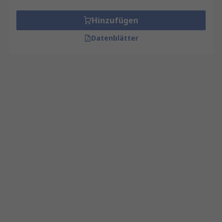
Hinzufügen
Datenblätter