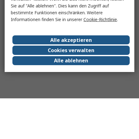
Sie auf "Alle ablehnen". Dies kann den Zugriff auf
bestimmte Funktionen einschränken. Weitere
Informationen finden Sie in unserer
Cookie-Richtlinie
.
Alle akzeptieren
Cookies verwalten
Alle ablehnen