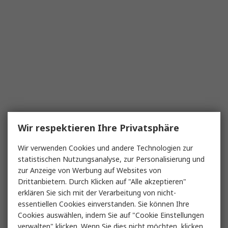
Wir respektieren Ihre Privatsphäre
Wir verwenden Cookies und andere Technologien zur
statistischen Nutzungsanalyse, zur Personalisierung und
zur Anzeige von Werbung auf Websites von
Drittanbietern. Durch Klicken auf "Alle akzeptieren"
erklären Sie sich mit der Verarbeitung von nicht-
essentiellen Cookies einverstanden. Sie können Ihre
Cookies auswählen, indem Sie auf "Cookie Einstellungen
verwalten" klicken. Wenn Sie dies nicht möchten, klicken