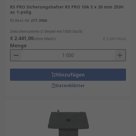
RS PRO Sicherungshalter RS PRO 10A 5 x 20 mm 250V
ac 1-polig
RS Best.-Nr.
277-3906
Zwischensumme (1 Beutel mit 1000 Stück)
€ 2.441,00
(ohne MwSt.)
€ 2,441/Stück
Menge
Hinzufügen
Datenblätter