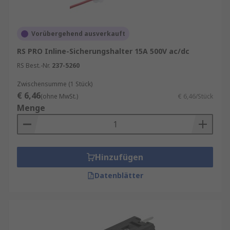
Vorübergehend ausverkauft
RS PRO Inline-Sicherungshalter 15A 500V ac/dc
RS Best.-Nr.
237-5260
Zwischensumme (1 Stück)
€ 6,46
(ohne MwSt.)
€ 6,46/Stück
Menge
Hinzufügen
Datenblätter