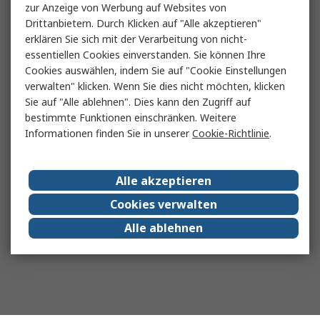
zur Anzeige von Werbung auf Websites von
Drittanbietern. Durch Klicken auf "Alle akzeptieren"
erklären Sie sich mit der Verarbeitung von nicht-
essentiellen Cookies einverstanden. Sie können Ihre
Cookies auswählen, indem Sie auf "Cookie Einstellungen
verwalten" klicken. Wenn Sie dies nicht möchten, klicken
Sie auf "Alle ablehnen". Dies kann den Zugriff auf
bestimmte Funktionen einschränken. Weitere
Informationen finden Sie in unserer
Cookie-Richtlinie
.
Alle akzeptieren
Cookies verwalten
Alle ablehnen