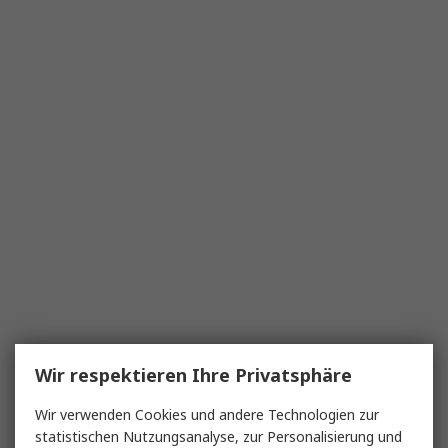
Wir respektieren Ihre Privatsphäre
Wir verwenden Cookies und andere Technologien zur
statistischen Nutzungsanalyse, zur Personalisierung und