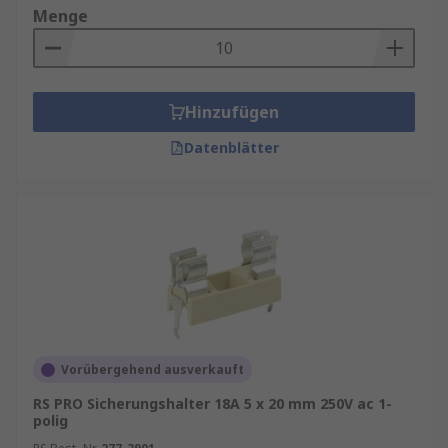
Menge
Hinzufügen
Datenblätter
Vorübergehend ausverkauft
RS PRO Sicherungshalter 18A 5 x 20 mm 250V ac 1-
polig