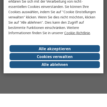
erklären Sie sich mit der Verarbeitung von nicht-
essentiellen Cookies einverstanden. Sie können Ihre
Cookies auswählen, indem Sie auf "Cookie Einstellungen
verwalten" klicken. Wenn Sie dies nicht möchten, klicken
Sie auf "Alle ablehnen". Dies kann den Zugriff auf
bestimmte Funktionen einschränken. Weitere
Informationen finden Sie in unserer
Cookie-Richtlinie
.
Alle akzeptieren
Cookies verwalten
Alle ablehnen