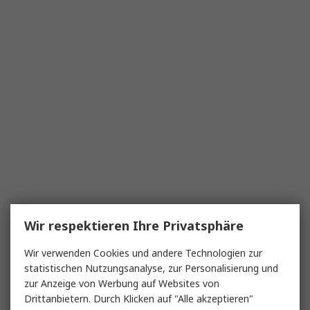
Wir respektieren Ihre Privatsphäre
Wir verwenden Cookies und andere Technologien zur
statistischen Nutzungsanalyse, zur Personalisierung und
zur Anzeige von Werbung auf Websites von
Drittanbietern. Durch Klicken auf "Alle akzeptieren"