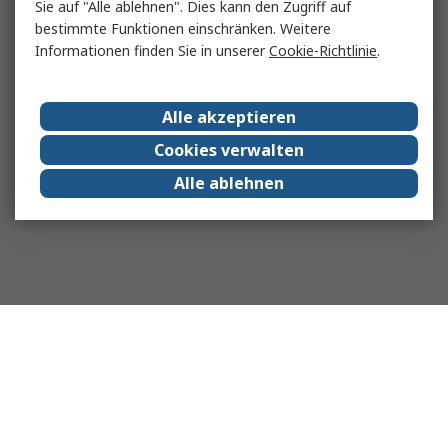
Sie auf "Alle ablehnen". Dies kann den Zugriff auf
bestimmte Funktionen einschränken. Weitere
Informationen finden Sie in unserer
Cookie-Richtlinie
.
Alle akzeptieren
Cookies verwalten
Alle ablehnen