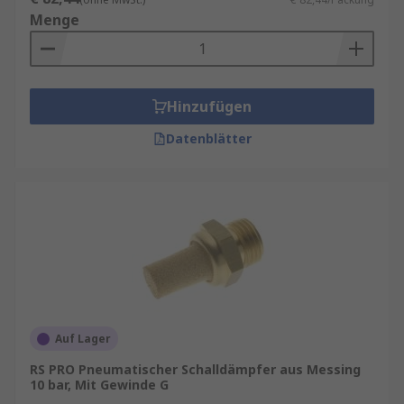
Menge
Hinzufügen
Datenblätter
Auf Lager
RS PRO Pneumatischer Schalldämpfer aus Messing
10 bar, Mit Gewinde G