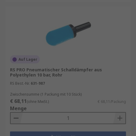
Auf Lager
RS PRO Pneumatischer Schalldämpfer aus
Polyethylen 10 bar, Rohr
RS Best.-Nr.
631-987
Zwischensumme (1 Packung mit 10 Stück)
€ 68,11
(ohne MwSt.)
€ 68,11/Packung
Menge