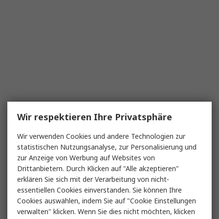
Wir respektieren Ihre Privatsphäre
Wir verwenden Cookies und andere Technologien zur
statistischen Nutzungsanalyse, zur Personalisierung und
zur Anzeige von Werbung auf Websites von
Drittanbietern. Durch Klicken auf "Alle akzeptieren"
erklären Sie sich mit der Verarbeitung von nicht-
essentiellen Cookies einverstanden. Sie können Ihre
Cookies auswählen, indem Sie auf "Cookie Einstellungen
verwalten" klicken. Wenn Sie dies nicht möchten, klicken