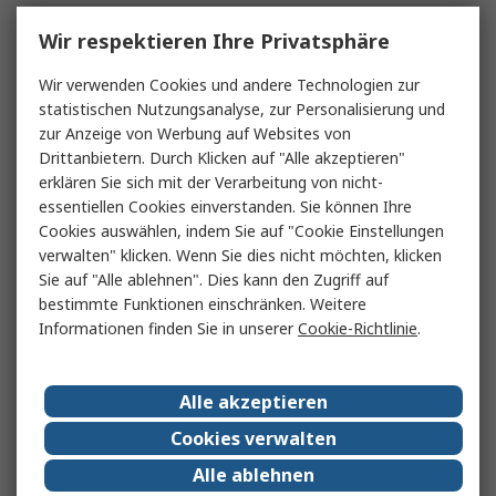
Wir respektieren Ihre Privatsphäre
Wir verwenden Cookies und andere Technologien zur
statistischen Nutzungsanalyse, zur Personalisierung und
zur Anzeige von Werbung auf Websites von
Drittanbietern. Durch Klicken auf "Alle akzeptieren"
erklären Sie sich mit der Verarbeitung von nicht-
essentiellen Cookies einverstanden. Sie können Ihre
Cookies auswählen, indem Sie auf "Cookie Einstellungen
verwalten" klicken. Wenn Sie dies nicht möchten, klicken
Sie auf "Alle ablehnen". Dies kann den Zugriff auf
bestimmte Funktionen einschränken. Weitere
Informationen finden Sie in unserer
Cookie-Richtlinie
.
Alle akzeptieren
Cookies verwalten
Alle ablehnen