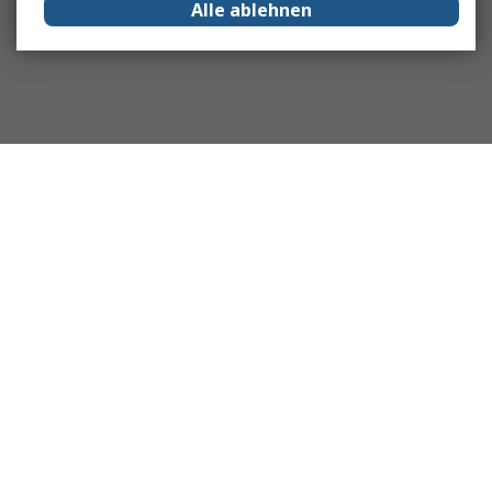
Alle ablehnen