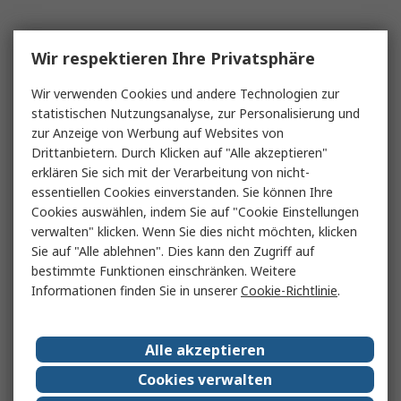
Wir respektieren Ihre Privatsphäre
Wir verwenden Cookies und andere Technologien zur
statistischen Nutzungsanalyse, zur Personalisierung und
zur Anzeige von Werbung auf Websites von
Drittanbietern. Durch Klicken auf "Alle akzeptieren"
erklären Sie sich mit der Verarbeitung von nicht-
essentiellen Cookies einverstanden. Sie können Ihre
Cookies auswählen, indem Sie auf "Cookie Einstellungen
verwalten" klicken. Wenn Sie dies nicht möchten, klicken
Sie auf "Alle ablehnen". Dies kann den Zugriff auf
bestimmte Funktionen einschränken. Weitere
Informationen finden Sie in unserer
Cookie-Richtlinie
.
Alle akzeptieren
Cookies verwalten