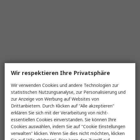
Wir respektieren Ihre Privatsphäre
Wir verwenden Cookies und andere Technologien zur
statistischen Nutzungsanalyse, zur Personalisierung und
zur Anzeige von Werbung auf Websites von
Drittanbietern. Durch Klicken auf "Alle akzeptieren"
erklären Sie sich mit der Verarbeitung von nicht-
essentiellen Cookies einverstanden. Sie können Ihre
Cookies auswählen, indem Sie auf "Cookie Einstellungen
verwalten" klicken. Wenn Sie dies nicht möchten, klicken