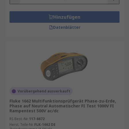
Hinzufügen
Datenblätter
Vorübergehend ausverkauft
Fluke 1662 Multifunktionsprüfgerät Phase-zu-Erde,
Phase auf Neutral Automatischer FI Test 1000V FI
Rampentest 500V ac/dc
RS Best.-Nr.
117-6672
Herst. Teile-Nr.
FLK-1662 DE