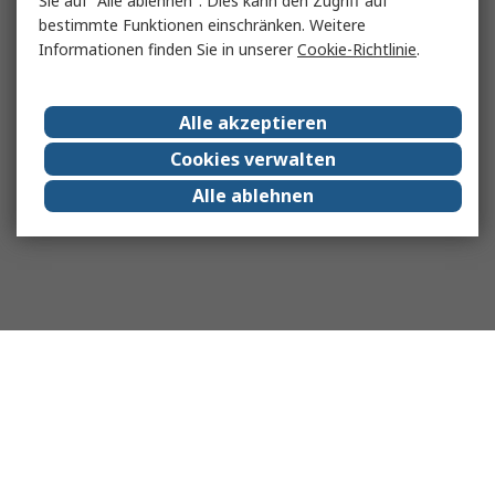
Sie auf "Alle ablehnen". Dies kann den Zugriff auf
bestimmte Funktionen einschränken. Weitere
Informationen finden Sie in unserer
Cookie-Richtlinie
.
Alle akzeptieren
Cookies verwalten
Alle ablehnen