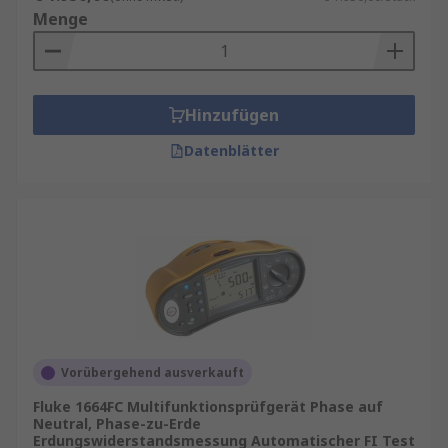
Menge
Hinzufügen
Datenblätter
Vorübergehend ausverkauft
Fluke 1664FC Multifunktionsprüfgerät Phase auf
Neutral, Phase-zu-Erde
Erdungswiderstandsmessung Automatischer FI Test