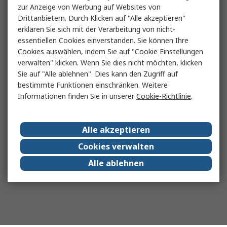
zur Anzeige von Werbung auf Websites von
Drittanbietern. Durch Klicken auf "Alle akzeptieren"
erklären Sie sich mit der Verarbeitung von nicht-
essentiellen Cookies einverstanden. Sie können Ihre
Cookies auswählen, indem Sie auf "Cookie Einstellungen
verwalten" klicken. Wenn Sie dies nicht möchten, klicken
Sie auf "Alle ablehnen". Dies kann den Zugriff auf
bestimmte Funktionen einschränken. Weitere
Informationen finden Sie in unserer
Cookie-Richtlinie
.
Alle akzeptieren
Cookies verwalten
Alle ablehnen