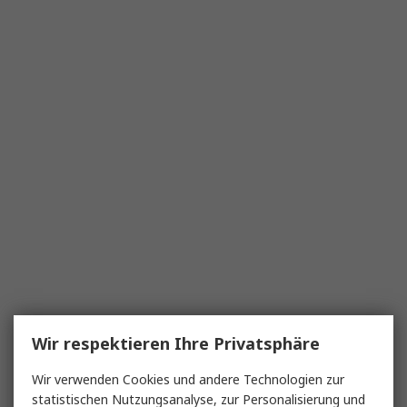
Wir respektieren Ihre Privatsphäre
Wir verwenden Cookies und andere Technologien zur
statistischen Nutzungsanalyse, zur Personalisierung und