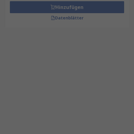
Hinzufügen
Datenblätter