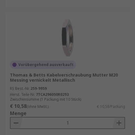
Vorübergehend ausverkauft
Thomas & Betts Kabelverschraubung Mutter M20
Messing vernickelt Metallisch
RS Best.-Nr.
259-9959
Herst. Teile-Nr.
7TCA296050R0293
Zwischensumme (1 Packung mit 10 Stück)
€ 10,58
(ohne MwSt.)
€ 10,58/Packung
Menge