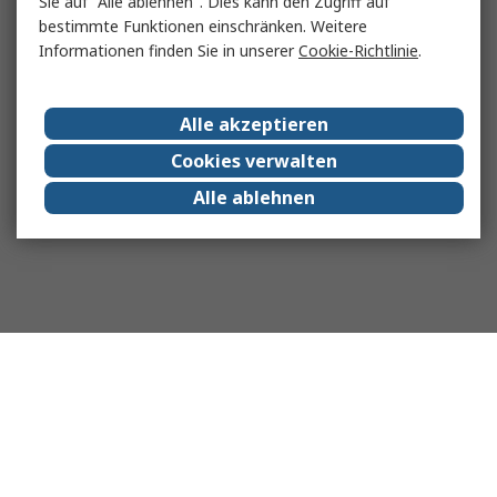
Sie auf "Alle ablehnen". Dies kann den Zugriff auf
bestimmte Funktionen einschränken. Weitere
Informationen finden Sie in unserer
Cookie-Richtlinie
.
Alle akzeptieren
Cookies verwalten
Alle ablehnen