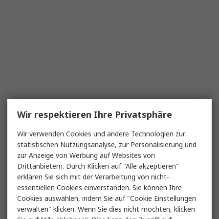
Wir respektieren Ihre Privatsphäre
Wir verwenden Cookies und andere Technologien zur
statistischen Nutzungsanalyse, zur Personalisierung und
zur Anzeige von Werbung auf Websites von
Drittanbietern. Durch Klicken auf "Alle akzeptieren"
erklären Sie sich mit der Verarbeitung von nicht-
essentiellen Cookies einverstanden. Sie können Ihre
Cookies auswählen, indem Sie auf "Cookie Einstellungen
verwalten" klicken. Wenn Sie dies nicht möchten, klicken