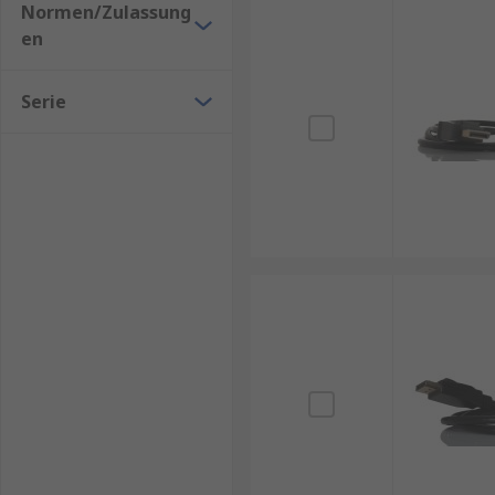
Normen/Zulassung
en
Serie