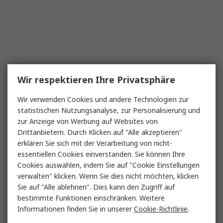
Wir respektieren Ihre Privatsphäre
Wir verwenden Cookies und andere Technologien zur
statistischen Nutzungsanalyse, zur Personalisierung und
zur Anzeige von Werbung auf Websites von
Drittanbietern. Durch Klicken auf "Alle akzeptieren"
erklären Sie sich mit der Verarbeitung von nicht-
essentiellen Cookies einverstanden. Sie können Ihre
Cookies auswählen, indem Sie auf "Cookie Einstellungen
verwalten" klicken. Wenn Sie dies nicht möchten, klicken
Sie auf "Alle ablehnen". Dies kann den Zugriff auf
bestimmte Funktionen einschränken. Weitere
Informationen finden Sie in unserer
Cookie-Richtlinie
.