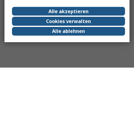
Alle akzeptieren
Cookies verwalten
Alle ablehnen