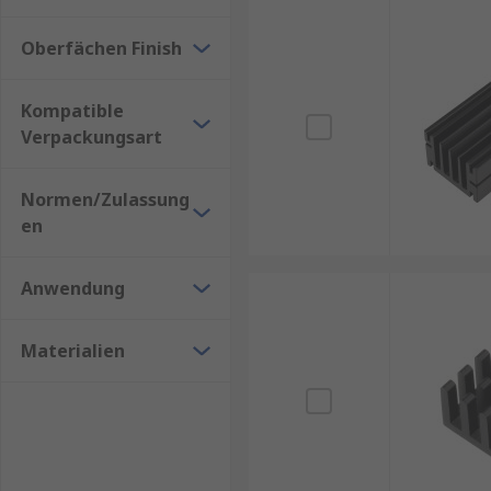
Oberfächen Finish
Kompatible
Verpackungsart
Normen/Zulassung
en
Anwendung
Materialien