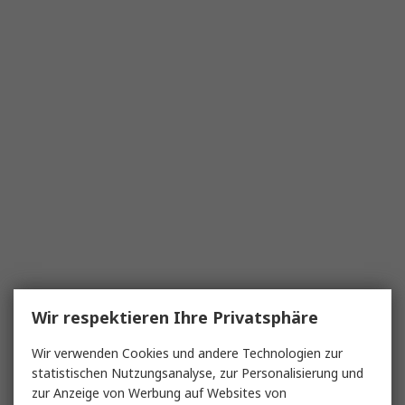
Wir respektieren Ihre Privatsphäre
Wir verwenden Cookies und andere Technologien zur
statistischen Nutzungsanalyse, zur Personalisierung und
zur Anzeige von Werbung auf Websites von