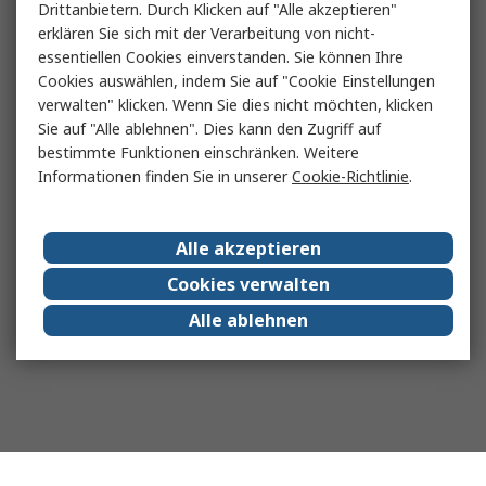
Drittanbietern. Durch Klicken auf "Alle akzeptieren"
erklären Sie sich mit der Verarbeitung von nicht-
essentiellen Cookies einverstanden. Sie können Ihre
Cookies auswählen, indem Sie auf "Cookie Einstellungen
verwalten" klicken. Wenn Sie dies nicht möchten, klicken
Sie auf "Alle ablehnen". Dies kann den Zugriff auf
bestimmte Funktionen einschränken. Weitere
Informationen finden Sie in unserer
Cookie-Richtlinie
.
Alle akzeptieren
Cookies verwalten
Alle ablehnen