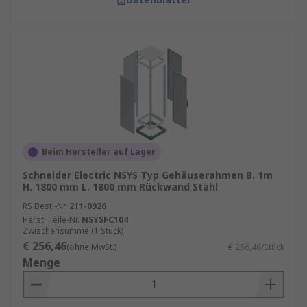
Beim Hersteller auf Lager
Schneider Electric NSYS Typ Gehäuserahmen B. 1m
H. 1800 mm L. 1800 mm Rückwand Stahl
RS Best.-Nr.
211-0926
Herst. Teile-Nr.
NSYSFC104
Zwischensumme (1 Stück)
€ 256,46
(ohne MwSt.)
€ 256,46/Stück
Menge