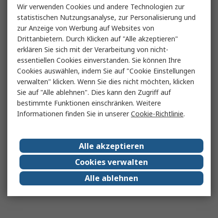
Wir verwenden Cookies und andere Technologien zur
statistischen Nutzungsanalyse, zur Personalisierung und
zur Anzeige von Werbung auf Websites von
Drittanbietern. Durch Klicken auf "Alle akzeptieren"
erklären Sie sich mit der Verarbeitung von nicht-
essentiellen Cookies einverstanden. Sie können Ihre
Cookies auswählen, indem Sie auf "Cookie Einstellungen
verwalten" klicken. Wenn Sie dies nicht möchten, klicken
Sie auf "Alle ablehnen". Dies kann den Zugriff auf
bestimmte Funktionen einschränken. Weitere
Informationen finden Sie in unserer
Cookie-Richtlinie
.
Alle akzeptieren
Cookies verwalten
Alle ablehnen