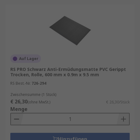
Auf Lager
RS PRO Schwarz Anti-Ermüdungsmatte PVC Gerippt
Trocken, Rolle, 600 mm x 0.9m x 9.5 mm
RS Best.-Nr.
726-294
Zwischensumme (1 Stück)
€ 26,30
(ohne MwSt.)
€ 26,30/Stück
Menge
Hinzufügen