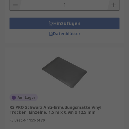
Hinzufügen
Datenblätter
Auf Lager
RS PRO Schwarz Anti-Ermüdungsmatte Vinyl
Trocken, Einzelne, 1.5 m x 0.9m x 12.5 mm
RS Best.-Nr.
159-6170