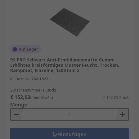
Auf Lager
RS PRO Schwarz Anti-Ermüdungsmatte Gummi
Erhöhtes kreisförmiges Muster Feucht, Trocken,
Rampmat, Einzelne, 1500 mm x
RS Best.-Nr.
762-1522
Zwischensumme (1 Stück)
€ 152,03
(ohne MwSt.)
€ 152,03/Stück
Menge
Hinzufügen