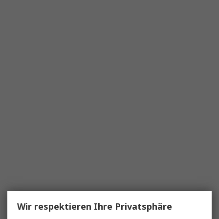
Wir respektieren Ihre Privatsphäre