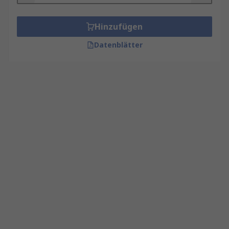
Hinzufügen
Datenblätter