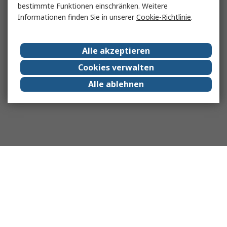
bestimmte Funktionen einschränken. Weitere
Informationen finden Sie in unserer
Cookie-Richtlinie
.
Alle akzeptieren
Cookies verwalten
Alle ablehnen