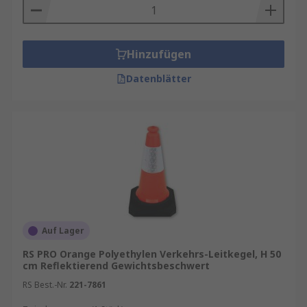
Hinzufügen
Datenblätter
Auf Lager
RS PRO Orange Polyethylen Verkehrs-Leitkegel, H 50
cm Reflektierend Gewichtsbeschwert
RS Best.-Nr.
221-7861