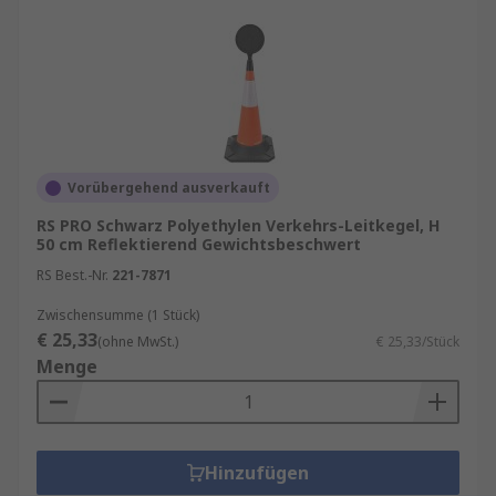
Vorübergehend ausverkauft
RS PRO Schwarz Polyethylen Verkehrs-Leitkegel, H
50 cm Reflektierend Gewichtsbeschwert
RS Best.-Nr.
221-7871
Zwischensumme (1 Stück)
€ 25,33
(ohne MwSt.)
€ 25,33/Stück
Menge
Hinzufügen