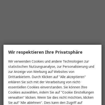
Wir respektieren Ihre Privatsphäre
Wir verwenden Cookies und andere Technologien zur
statistischen Nutzungsanalyse, zur Personalisierung und
zur Anzeige von Werbung auf Websites von
Drittanbietern. Durch Klicken auf "Alle akzeptieren"
erklären Sie sich mit der Verarbeitung von nicht-
essentiellen Cookies einverstanden. Sie können Ihre
Cookies auswählen, indem Sie auf "Cookie Einstellungen
verwalten" klicken. Wenn Sie dies nicht möchten, klicken
Sie auf "Alle ablehnen". Dies kann den Zugriff auf