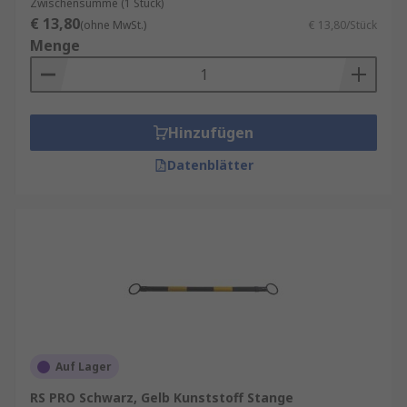
Zwischensumme (1 Stück)
€ 13,80
(ohne MwSt.)
€ 13,80/Stück
Menge
Hinzufügen
Datenblätter
Auf Lager
RS PRO Schwarz, Gelb Kunststoff Stange