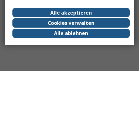
Alle akzeptieren
Cookies verwalten
Alle ablehnen