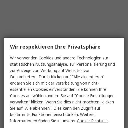
Wir respektieren Ihre Privatsphäre
Wir verwenden Cookies und andere Technologien zur
statistischen Nutzungsanalyse, zur Personalisierung und
zur Anzeige von Werbung auf Websites von
Drittanbietern. Durch Klicken auf "Alle akzeptieren"
erklären Sie sich mit der Verarbeitung von nicht-
essentiellen Cookies einverstanden. Sie können Ihre
Cookies auswählen, indem Sie auf "Cookie Einstellungen
verwalten" klicken. Wenn Sie dies nicht möchten, klicken
Sie auf "Alle ablehnen". Dies kann den Zugriff auf
bestimmte Funktionen einschränken. Weitere
Informationen finden Sie in unserer
Cookie-Richtlinie
.