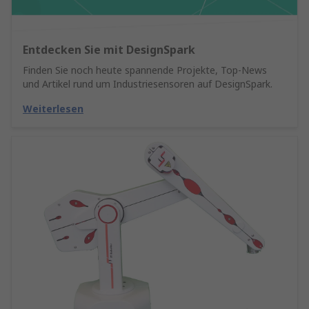
Entdecken Sie mit DesignSpark
Finden Sie noch heute spannende Projekte, Top-News
und Artikel rund um Industriesensoren auf DesignSpark.
Weiterlesen