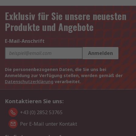
Exklusiv für Sie unsere neuesten
Produkte und Angebote
E-Mail-Anschrift
Anmelden
Die personenbezogenen Daten, die Sie uns bei
Anmeldung zur Verfügung stellen, werden gemäß der
Datenschutzerklärung
verarbeitet.
Kontaktieren Sie uns:
+43 (0) 2852 53765
Per E-Mail unter Kontakt