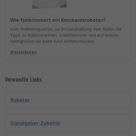
Wie funktioniert ein Knickarmroboter?
Vom Freiheitsgrad bis zur Instandhaltung: Hier finden Sie
Tipps zu Roboterarmen, Endeffektoren und auf welche
Kenngrößen Sie beim Kauf achten müssen.
Weiterlesen
Verwandte Links
Roboter
Signalgeber-Zubehör