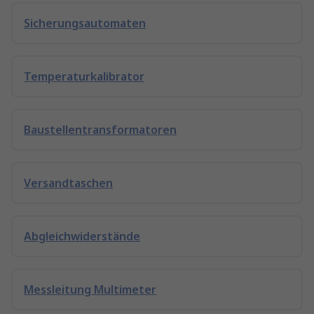
Sicherungsautomaten
Temperaturkalibrator
Baustellentransformatoren
Versandtaschen
Abgleichwiderstände
Messleitung Multimeter