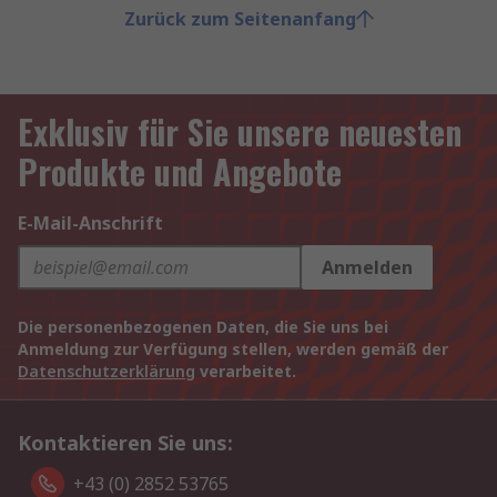
Zurück zum Seitenanfang
Exklusiv für Sie unsere neuesten
Produkte und Angebote
E-Mail-Anschrift
Anmelden
Die personenbezogenen Daten, die Sie uns bei
Anmeldung zur Verfügung stellen, werden gemäß der
Datenschutzerklärung
verarbeitet.
Kontaktieren Sie uns:
+43 (0) 2852 53765