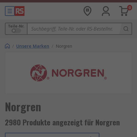
0
Teile-Nr.
/
Unsere Marken
/
Norgren
Norgren
2980 Produkte angezeigt für Norgren